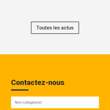
Toutes les actus
Contactez-nous
Nom
(obligatoire)