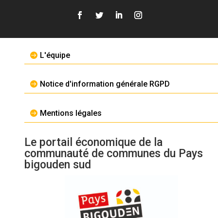
L'équipe
Notice d'information générale RGPD
Mentions légales
Le portail économique de la
communauté de communes du Pays
bigouden sud