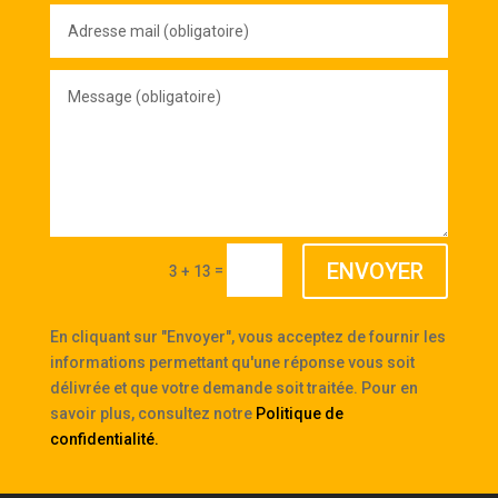
Adresse
mail
(obligatoire)
Message
(obligatoire)
ENVOYER
=
3 + 13
En cliquant sur "Envoyer", vous acceptez de fournir les
informations permettant qu'une réponse vous soit
délivrée et que votre demande soit traitée. Pour en
savoir plus, consultez notre
Politique de
confidentialité
.