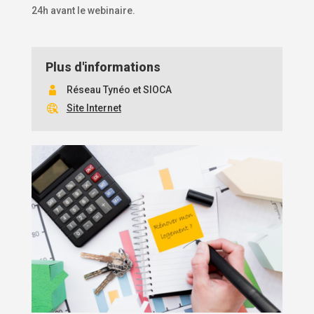
24h avant le webinaire.
Plus d'informations
Réseau Tynéo et SIOCA
Site Internet