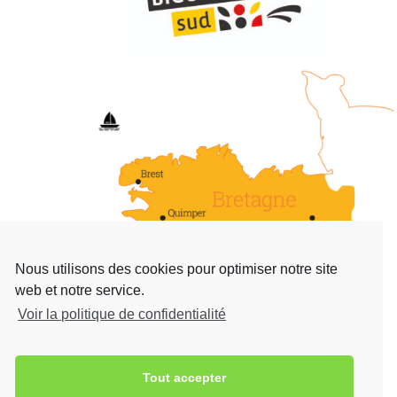
Nous utilisons des cookies pour optimiser notre site
web et notre service.
Voir la politique de confidentialité
Tout accepter
Contact