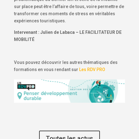
sur place peut être l’affaire de tous, voire permettre de
transformer ces moments de stress en véritables
expériences touristiques.
Intervenant : Julien de Labaca – LE FACILITATEUR DE
MOBILITÉ
Vous pouvez découvrir les autres thématiques des
formations en vous rendant sur
Les RDV PRO
Toutes les actus