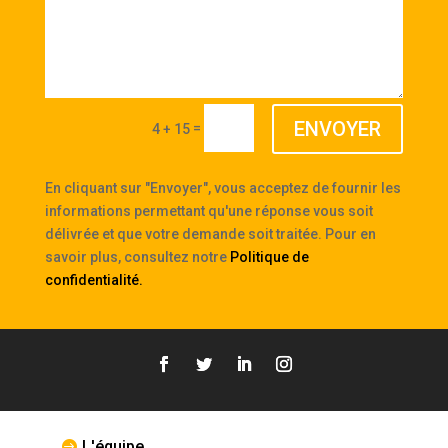
ENVOYER
=
4 + 15
En cliquant sur "Envoyer", vous acceptez de fournir les
informations permettant qu'une réponse vous soit
délivrée et que votre demande soit traitée. Pour en
savoir plus, consultez notre
Politique de
confidentialité
.
L'équipe