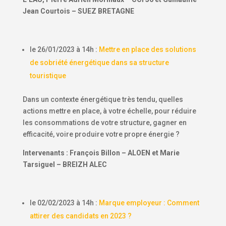
Jean Courtois – SUEZ BRETAGNE
le 26/01/2023 à 14h :
Mettre en place des solutions
de sobriété énergétique dans sa structure
touristique
Dans un contexte énergétique très tendu, quelles
actions mettre en place, à votre échelle, pour réduire
les consommations de votre structure, gagner en
efficacité, voire produire votre propre énergie ?
Intervenants : François Billon – ALOEN et Marie
Tarsiguel – BREIZH ALEC
le 02/02/2023 à 14h :
Marque employeur : Comment
attirer des candidats en 2023 ?