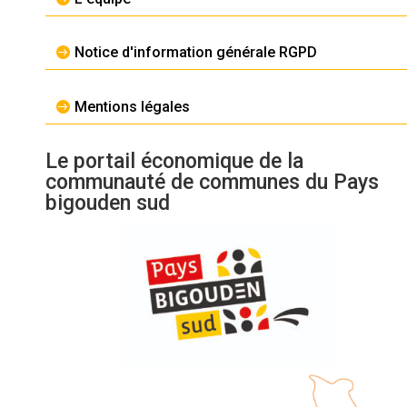
Notice d'information générale RGPD
Mentions légales
Le portail économique de la
communauté de communes du Pays
bigouden sud