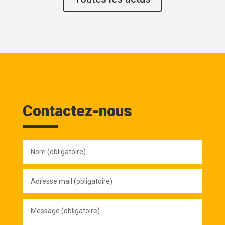
Contactez-nous
Nom
(obligatoire)
Adresse
mail
(obligatoire)
Message
(obligatoire)