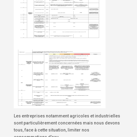
Les entreprises notamment agricoles et industrielles
sont particulièrement concernées mais nous devons
tous, face à cette situation, limiter nos