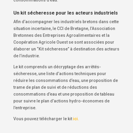
consommations d’eau.
Un kit sécheresse pour les acteurs industriels
Afin d’accompagner les industriels bretons dans cette
situation incertaine, le CCI de Bretagne, l’Association
Bretonnes des Entreprises Agroalimentaires et la
Coopération Agricole Ouest se sont associées pour
élaborer un “Kit sécheresse” à destination des acteurs
de l’industrie.
Le kit comprends un décryptage des arrêtés-
sécheresse, une liste d’actions techniques pour
réduire les consommations d’eau, une proposition de
trame de plan de suivi et de réductions des
consommations d’eau et une proposition de tableau
pour suivre le plan d’actions hydro-économes de
l’entreprise.
Vous pouvez télécharger le kit
ici.