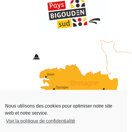
Nous utilisons des cookies pour optimiser notre site
web et notre service.
Voir la politique de confidentialité