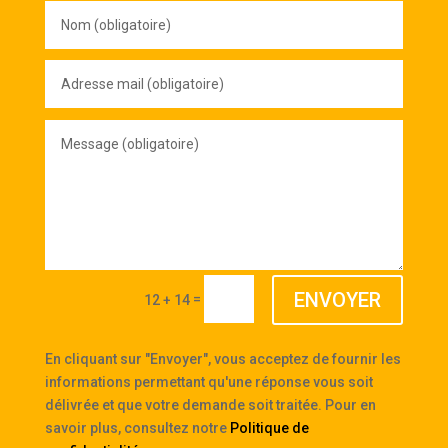
Nom
(obligatoire)
Adresse
mail
(obligatoire)
Message
(obligatoire)
ENVOYER
=
12 + 14
En cliquant sur "Envoyer", vous acceptez de fournir les
informations permettant qu'une réponse vous soit
délivrée et que votre demande soit traitée. Pour en
savoir plus, consultez notre
Politique de