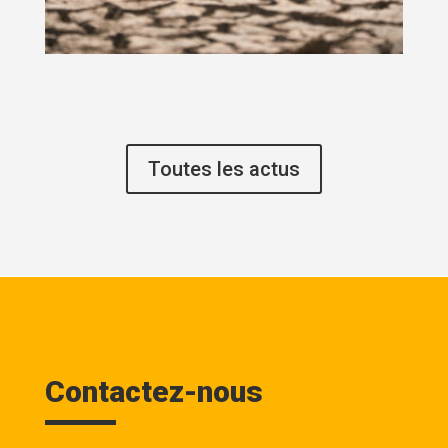
Toutes les actus
Contactez-nous