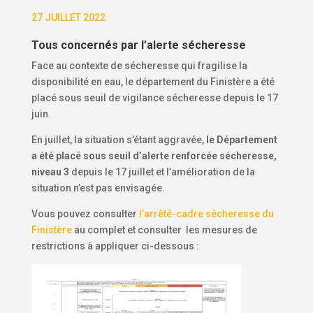
27 JUILLET 2022
Tous concernés par l’alerte sécheresse
Face au contexte de sécheresse qui fragilise la
disponibilité en eau, le département du Finistère a été
placé sous seuil de vigilance sécheresse depuis le 17
juin.
En juillet, la situation s’étant aggravée,
le Département
a été placé sous seuil d’alerte renforcée sécheresse,
niveau 3
depuis le 17 juillet et l’amélioration de la
situation n’est pas envisagée.
Vous pouvez consulter
l’arrêté-cadre sécheresse du
Finistère
au complet et consulter les mesures de
restrictions à appliquer ci-dessous :