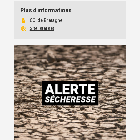
Plus d'informations
CCI de Bretagne
Site Internet