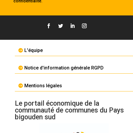
confidentialité
.
L'équipe
Notice d'information générale RGPD
Mentions légales
Le portail économique de la
communauté de communes du Pays
bigouden sud