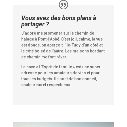
Vous avez des bons plans à
partager ?
J’adore me promener sur le chemin de
halage à Pont-l’Abbé. C’est joli, calme, la vue
est douce, on aperçoit l’Île-Tudy d’un côté et
le côté boisé de l’autre. Les maisons bordant
ce chemin me font rêver.
La cave « L’Esprit de famille » est une super
adresse pour les amateurs de vins et pour
tous les budgets. Ils sont de bon conseil,
chaleureux et respectueux.