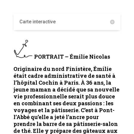
Carte interactive
PORTRAIT – Émilie Nicolas
Originaire du nord Finistère, Émilie
était cadre administrative de santé à
l’hôpital Cochin à Paris. À 36 ans, la
jeune maman a décidé que sa nouvelle
vie professionnelle serait plus douce
en combinant ses deux passions : les
voyages et la pâtisserie.
C’est à Pont-
l’Abbé qu’elle a jeté l’ancre pour
prendre la barre de sa pâtisserie-salon
de thé. Elle y prépare des gâteaux aux