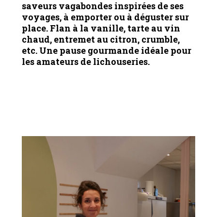
saveurs vagabondes inspirées de ses
voyages,
à emporter ou à déguster sur
place. Flan à la vanille, tarte au vin
chaud, entremet au citron, crumble,
etc. Une pause gourmande idéale pour
les amateurs de lichouseries.