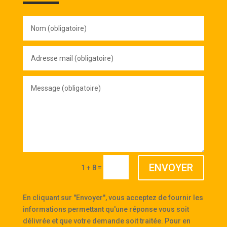
Nom
(obligatoire)
Adresse
mail
(obligatoire)
Message
(obligatoire)
ENVOYER
=
1 + 8
En cliquant sur "Envoyer", vous acceptez de fournir les
informations permettant qu'une réponse vous soit
délivrée et que votre demande soit traitée. Pour en