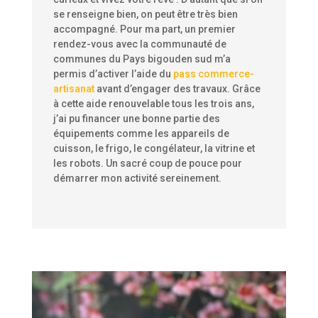
se renseigne bien, on peut être très bien
accompagné. Pour ma part, un premier
rendez-vous avec la communauté de
communes du Pays bigouden sud m’a
permis d’activer l’aide du
pass commerce-
artisanat
avant d’engager des travaux. Grâce
à cette aide renouvelable tous les trois ans,
j’ai pu financer une bonne partie des
équipements comme les appareils de
cuisson, le frigo, le congélateur, la vitrine et
les robots. Un sacré coup de pouce pour
démarrer mon activité sereinement.