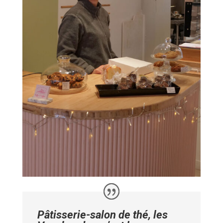
Pâtisserie-salon de thé, les