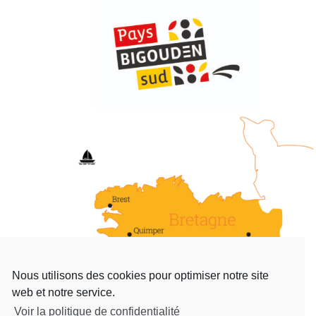
Nous utilisons des cookies pour optimiser notre site
web et notre service.
Voir la politique de confidentialité