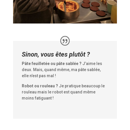
Sinon, vous êtes plutôt ?
Pâte feuilletée ou pâte sablée ?
J’aime les
deux. Mais, quand même, ma pâte sablée,
elle n’est pas mal !
Robot ou rouleau ?
Je pratique beaucoup le
rouleau mais le robot est quand même
moins fatiguant !