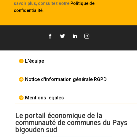
savoir plus, consultez notre
Politique de
confidentialité
.
L'équipe
Notice d'information générale RGPD
Mentions légales
Le portail économique de la
communauté de communes du Pays
bigouden sud