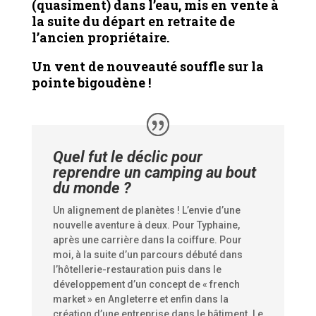
(quasiment) dans l’eau, mis en vente à
la suite du départ en retraite de
l’ancien propriétaire.
Un vent de nouveauté souffle sur la
pointe bigoudène !
Quel fut le déclic pour
reprendre un camping au bout
du monde ?
Un alignement de planètes ! L’envie d’une
nouvelle aventure à deux. Pour Typhaine,
après une carrière dans la coiffure. Pour
moi, à la suite d’un parcours débuté dans
l’hôtellerie-restauration puis dans le
développement d’un concept de « french
market » en Angleterre et enfin dans la
création d’une entreprise dans le bâtiment. Le