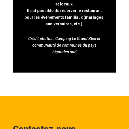
et locaux.
Il est possible de réserver le restaurant
pour les évènements familiaux (mariages,
anniversaires, etc.).
Crédit photos : Camping Le Grand Bleu et
communauté de communes du pays
bigouden sud
Contactez-nous