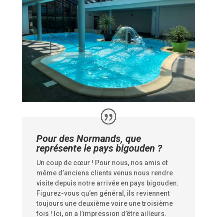
Pour des Normands, que
représente le pays bigouden ?
Un coup de cœur ! Pour nous, nos amis et
même d’anciens clients venus nous rendre
visite depuis notre arrivée en pays bigouden.
Figurez-vous qu’en général, ils reviennent
toujours une deuxième voire une troisième
fois ! Ici, on a l’impression d’être ailleurs.