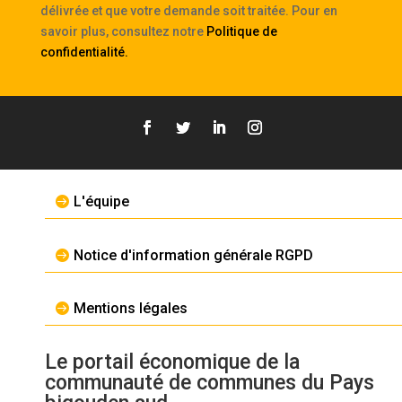
délivrée et que votre demande soit traitée. Pour en
savoir plus, consultez notre
Politique de
confidentialité
.
L'équipe
Notice d'information générale RGPD
Mentions légales
Le portail économique de la
communauté de communes du Pays