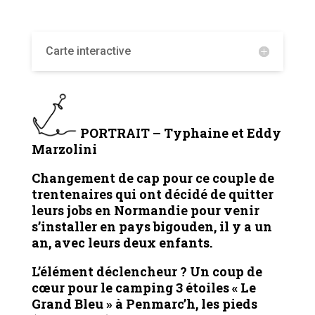
Carte interactive
PORTRAIT – Typhaine et Eddy
Marzolini
Changement de cap pour ce couple de
trentenaires qui ont décidé de quitter
leurs jobs en Normandie pour venir
s’installer en pays bigouden, il y a un
an, avec leurs deux enfants.
L’élément déclencheur ? Un coup de
cœur pour le camping 3 étoiles « Le
Grand Bleu » à Penmarc’h, les pieds