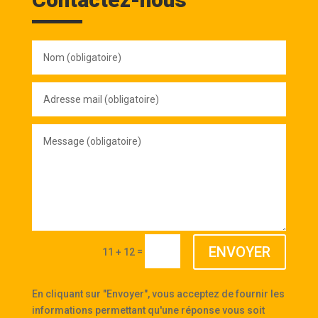
Nom
(obligatoire)
Adresse
mail
(obligatoire)
Message
(obligatoire)
ENVOYER
=
11 + 12
En cliquant sur "Envoyer", vous acceptez de fournir les
informations permettant qu'une réponse vous soit