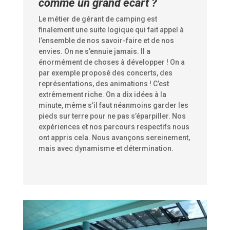
comme un grand écart ?
Le métier de gérant de camping est
finalement une suite logique qui fait appel à
l’ensemble de nos savoir-faire et de nos
envies. On ne s’ennuie jamais. Il a
énormément de choses à développer ! On a
par exemple proposé des concerts, des
représentations, des animations ! C’est
extrêmement riche. On a dix idées à la
minute, même s’il faut néanmoins garder les
pieds sur terre pour ne pas s’éparpiller. Nos
expériences et nos parcours respectifs nous
ont appris cela. Nous avançons sereinement,
mais avec dynamisme et détermination.