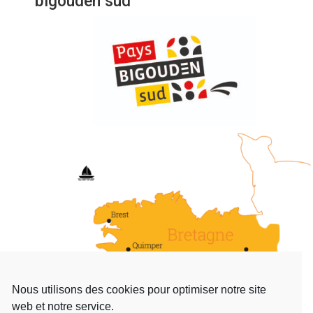
bigouden sud
Nous utilisons des cookies pour optimiser notre site
web et notre service.