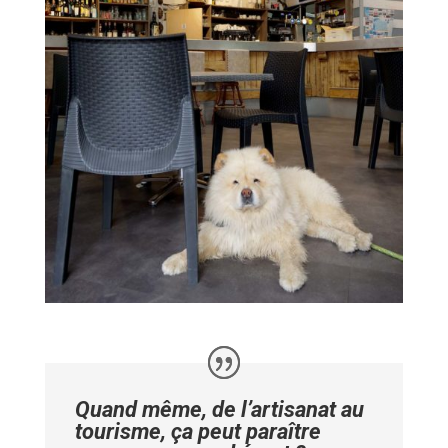
Quand même, de l’artisanat au
tourisme, ça peut paraître