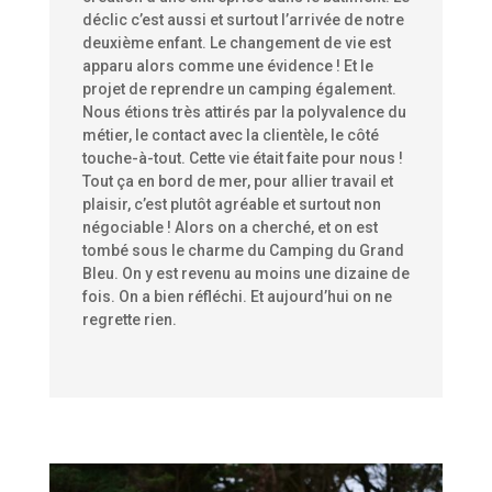
déclic c’est aussi et surtout l’arrivée de notre
deuxième enfant. Le changement de vie est
apparu alors comme une évidence ! Et le
projet de reprendre un camping également.
Nous étions très attirés par la polyvalence du
métier, le contact avec la clientèle, le côté
touche-à-tout. Cette vie était faite pour nous !
Tout ça en bord de mer, pour allier travail et
plaisir, c’est plutôt agréable et surtout non
négociable ! Alors on a cherché, et on est
tombé sous le charme du Camping du Grand
Bleu. On y est revenu au moins une dizaine de
fois. On a bien réfléchi. Et aujourd’hui on ne
regrette rien.