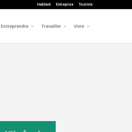
Habitant
Entreprise
Touriste
Entreprendre
Travailler
Vivre