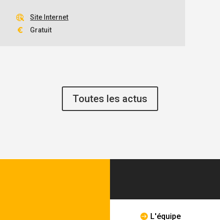
Site Internet
Gratuit
Toutes les actus
L'équipe