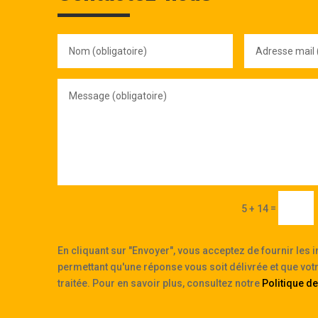
Nom
Adresse
(obligatoire)
mail
(obligatoire)
Message
(obligatoire)
=
5 + 14
En cliquant sur "Envoyer", vous acceptez de fournir les 
permettant qu'une réponse vous soit délivrée et que vo
traitée. Pour en savoir plus, consultez notre
Politique de