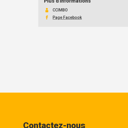
Plus d'informations
CCIMBO
Page Facebook
Contactez-nous