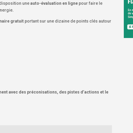
disposition une
auto-évaluation en ligne
pour faire le
énergie
.
aire gratuit
portant sur une dizaine de points clés autour
ent avec des préconisations, des pistes d’actions et le