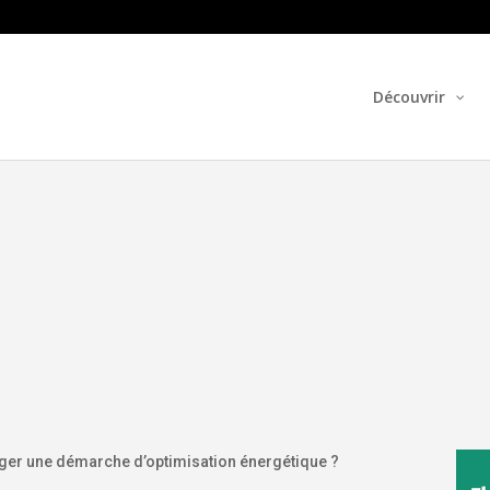
Découvrir
gager une démarche d’optimisation énergétique ?