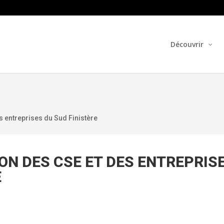
Découvrir
 entreprises du Sud Finistère
ON DES CSE ET DES ENTREPRIS
E