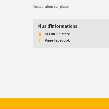
Restauration sur place
Plus d'informations
CCI du Finistère
Page Facebook