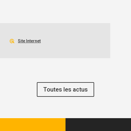
Site Internet
Toutes les actus