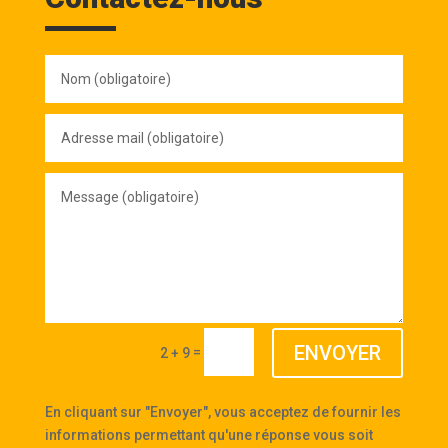
Nom
(obligatoire)
Adresse
mail
(obligatoire)
Message
(obligatoire)
ENVOYER
=
2 + 9
En cliquant sur "Envoyer", vous acceptez de fournir les
informations permettant qu'une réponse vous soit