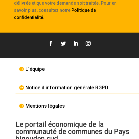
délivrée et que votre demande soit traitée. Pour en
savoir plus, consultez notre
Politique de
confidentialité
.
L'équipe
Notice d'information générale RGPD
Mentions légales
Le portail économique de la
communauté de communes du Pays
bigouden sud