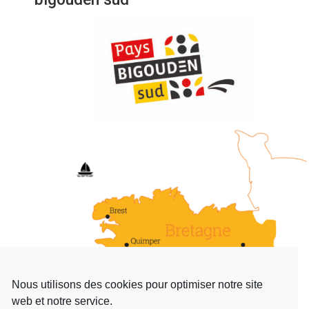
Nous utilisons des cookies pour optimiser notre site
web et notre service.