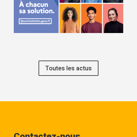
Toutes les actus
Contactez-nous