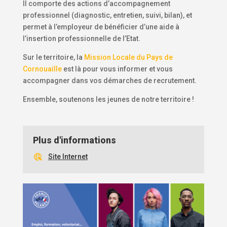
Il comporte des actions d’accompagnement
professionnel (diagnostic, entretien, suivi, bilan), et
permet à l’employeur de bénéficier d’une aide à
l’insertion professionnelle de l’Etat.
Sur le territoire, la
Mission Locale du Pays de
Cornouaille
est là pour vous informer et vous
accompagner dans vos démarches de recrutement.
Ensemble, soutenons les jeunes de notre territoire !
Plus d'informations
Site Internet