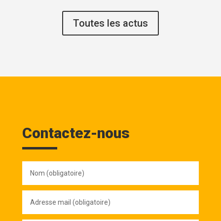
Toutes les actus
Contactez-nous
Nom
(obligatoire)
Adresse
mail
(obligatoire)