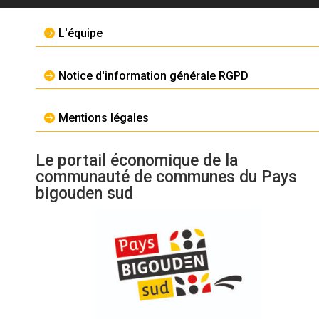
L'équipe
Notice d'information générale RGPD
Mentions légales
Le portail économique de la
communauté de communes du Pays
bigouden sud