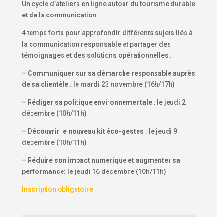
Un cycle d’ateliers en ligne autour du tourisme durable
et de la communication.
4 temps forts pour approfondir différents sujets liés à
la communication responsable et partager des
témoignages et des solutions opérationnelles :
–
Communiquer sur sa démarche responsable auprès
de sa clientèle
: le mardi 23 novembre (16h/17h)
–
Rédiger sa politique environnementale
: le jeudi 2
décembre (10h/11h)
–
Découvrir le nouveau kit éco-gestes
: le jeudi 9
décembre (10h/11h)
–
Réduire son impact numérique et augmenter sa
performance
: le jeudi 16 décembre (10h/11h)
Inscription obligatoire