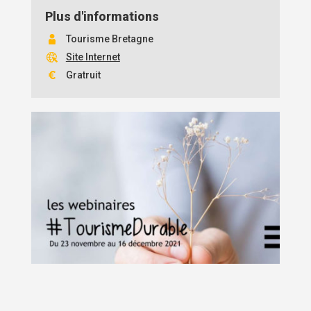
Plus d'informations
Tourisme Bretagne
Site Internet
Gratruit