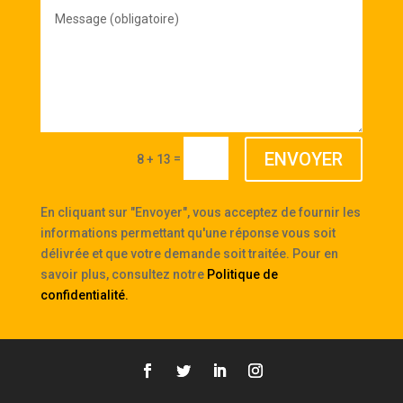
Message
(obligatoire)
ENVOYER
=
8 + 13
En cliquant sur "Envoyer", vous acceptez de fournir les
informations permettant qu'une réponse vous soit
délivrée et que votre demande soit traitée. Pour en
savoir plus, consultez notre
Politique de
confidentialité
.