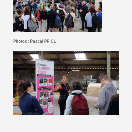
Photos : Pascal PRIOL