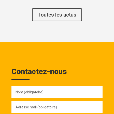
Toutes les actus
Contactez-nous
Nom
(obligatoire)
Adresse
mail
(obligatoire)