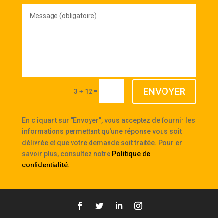
Message
(obligatoire)
ENVOYER
=
3 + 12
En cliquant sur "Envoyer", vous acceptez de fournir les
informations permettant qu'une réponse vous soit
délivrée et que votre demande soit traitée. Pour en
savoir plus, consultez notre
Politique de
confidentialité
.