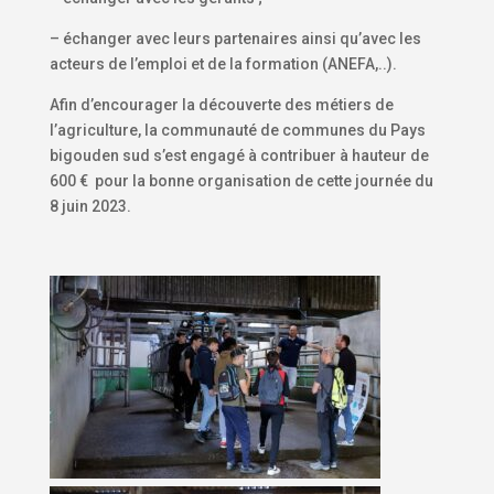
– échanger avec leurs partenaires ainsi qu’avec les
acteurs de l’emploi et de la formation (ANEFA,..).
Afin d’encourager la découverte des métiers de
l’agriculture, la communauté de communes du Pays
bigouden sud s’est engagé à contribuer à hauteur de
600 € pour la bonne organisation de cette journée du
8 juin 2023.