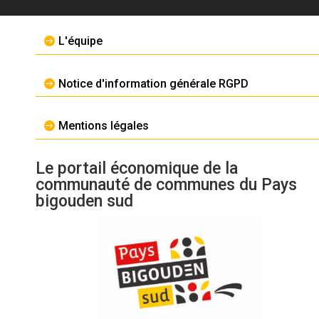
L'équipe
Notice d'information générale RGPD
Mentions légales
Le portail économique de la
communauté de communes du Pays
bigouden sud