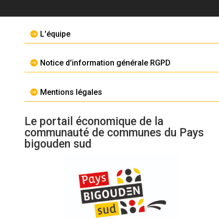
L'équipe
Notice d'information générale RGPD
Mentions légales
Le portail économique de la
communauté de communes du Pays
bigouden sud