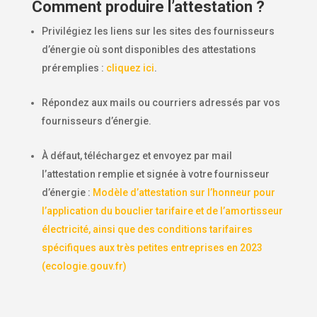
Comment produire l’attestation ?
Privilégiez les liens sur les sites des fournisseurs
d’énergie où sont disponibles des attestations
préremplies :
cliquez ici
.
Répondez aux mails ou courriers adressés par vos
fournisseurs d’énergie.
À défaut, téléchargez et envoyez par mail
l’attestation remplie et signée à votre fournisseur
d’énergie :
Modèle d’attestation sur l’honneur pour
l’application du bouclier tarifaire et de l’amortisseur
électricité, ainsi que des conditions tarifaires
spécifiques aux très petites entreprises en 2023
(ecologie.gouv.fr)