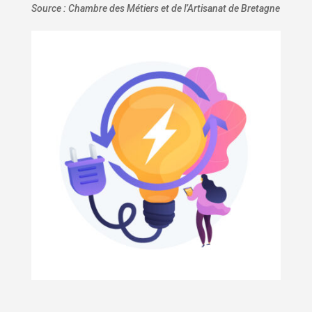
Source : Chambre des Métiers et de l’Artisanat de Bretagne