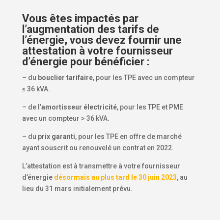
Vous êtes impactés par
l’augmentation des tarifs de
l’énergie, vous devez fournir une
attestation à votre fournisseur
d’énergie pour bénéficier :
– du
bouclier tarifaire
, pour les TPE avec un compteur
≤ 36 kVA.
– de l’
amortisseur électricité
, pour les TPE et PME
avec un compteur > 36 kVA.
– du
prix garanti
, pour les TPE en offre de marché
ayant souscrit ou renouvelé un contrat en 2022.
L’attestation est à transmettre à votre fournisseur
d’énergie
désormais au plus tard le 30 juin 2023
, au
lieu du 31 mars initialement prévu.