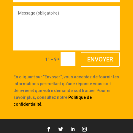
(obligatoire)
Message
(obligatoire)
ENVOYER
=
11 + 9
En cliquant sur "Envoyer", vous acceptez de fournir les
informations permettant qu'une réponse vous soit
délivrée et que votre demande soit traitée. Pour en
savoir plus, consultez notre
Politique de
confidentialité
.