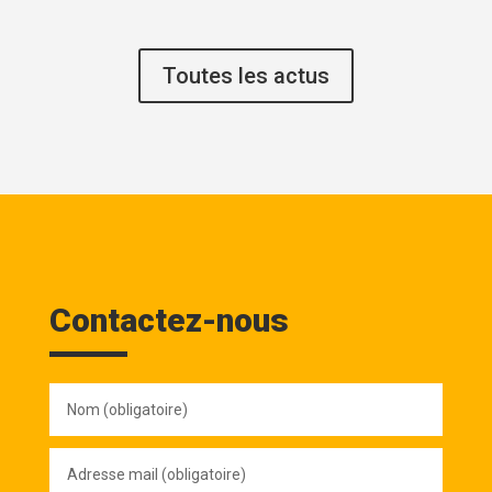
Toutes les actus
Contactez-nous
Nom
(obligatoire)
Adresse
mail