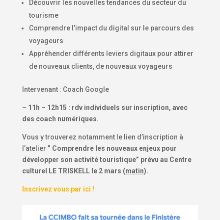
Découvrir les nouvelles tendances du secteur du
tourisme
Comprendre l’impact du digital sur le parcours des
voyageurs
Appréhender différents leviers digitaux pour attirer
de nouveaux clients, de nouveaux voyageurs
Intervenant : Coach Google
–
11h – 12h15 : rdv individuels sur inscription, avec
des coach numériques.
Vous y trouverez notamment le lien d’inscription à
l’atelier
” Comprendre les nouveaux enjeux pour
développer son activité touristique” prévu au Centre
culturel LE TRISKELL le 2 mars (
matin
).
Inscrivez vous par ici !