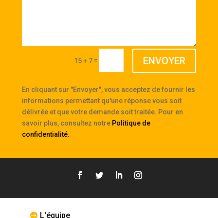
ENVOYER
=
15 + 7
En cliquant sur "Envoyer", vous acceptez de fournir les
informations permettant qu'une réponse vous soit
délivrée et que votre demande soit traitée. Pour en
savoir plus, consultez notre
Politique de
confidentialité
.
L'équipe