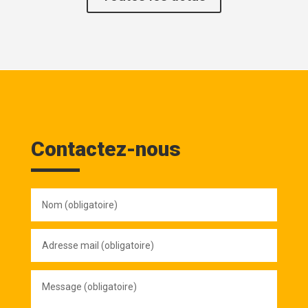
Contactez-nous
Nom
(obligatoire)
Adresse
mail
(obligatoire)
Message
(obligatoire)