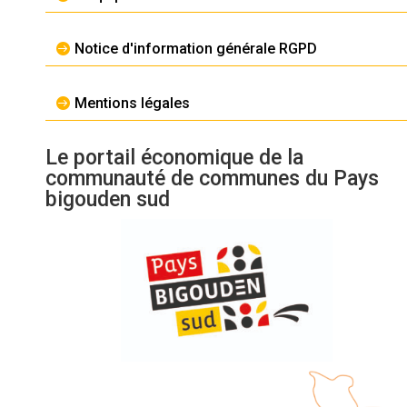
Notice d'information générale RGPD
Mentions légales
Le portail économique de la
communauté de communes du Pays
bigouden sud