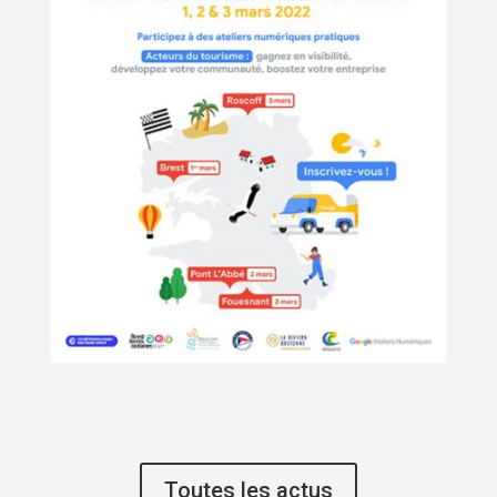
Toutes les actus