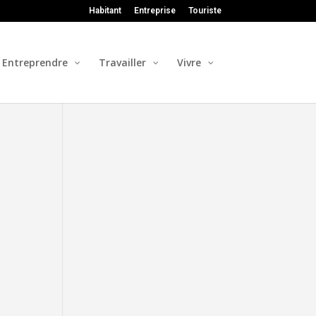
Habitant
Entreprise
Touriste
Entreprendre
Travailler
Vivre