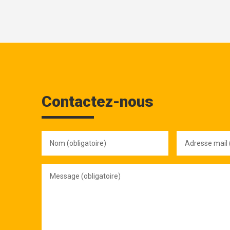
Contactez-nous
Nom
Adresse
(obligatoire)
mail
(obligatoire)
Message
(obligatoire)